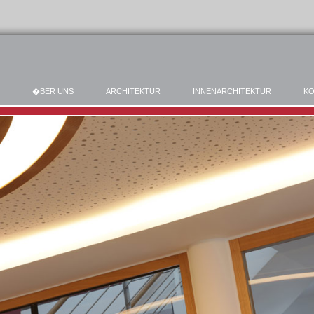
�BER UNS
ARCHITEKTUR
INNENARCHITEKTUR
KO