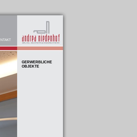
NTAKT
GERWERBLICHE
OBJEKTE